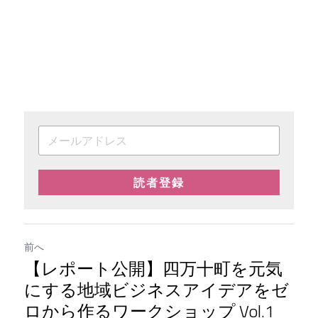
読者登録
前へ
【レポート公開】四万十町を元気
にする地域ビジネスアイデアをゼ
ロから作るワークショップ Vol.1