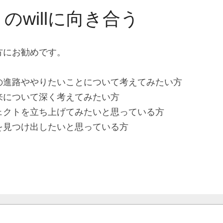
のwillに向き合う
方にお勧めです。
の進路ややりたいことについて考えてみたい方
来について深く考えてみたい方
ェクトを立ち上げてみたいと思っている方
を見つけ出したいと思っている方