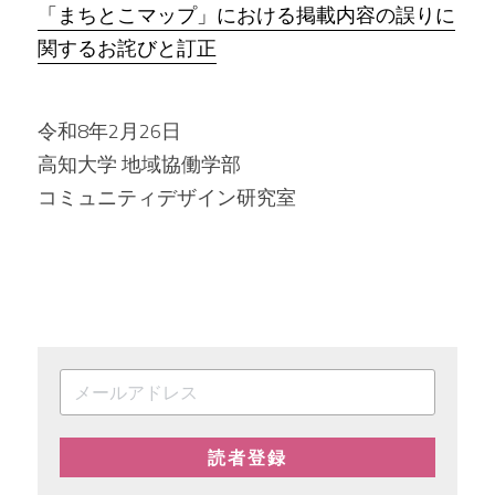
「まちとこマップ」における掲載内容の誤りに
関するお詫びと訂正
令和8年2月26日
高知大学 地域協働学部
コミュニティデザイン研究室
読者登録