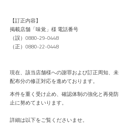
【訂正内容】
掲載店舗「味覚」様 電話番号
（誤）0880-29-0448
（正）0880-22-0448
現在、該当店舗様への謝罪および訂正周知、未
配布分の修正対応を進めております。
本件を重く受け止め、確認体制の強化と再発防
止に努めてまいります。
詳細は以下をご覧くださいませ。