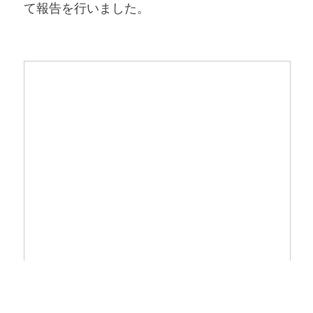
て報告を行いました。