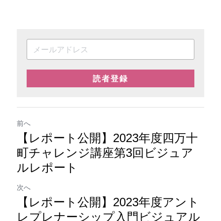
読者登録
前へ
【レポート公開】2023年度四万十
町チャレンジ講座第3回ビジュア
ルレポート
次へ
【レポート公開】2023年度アント
レプレナーシップ入門ビジュアル